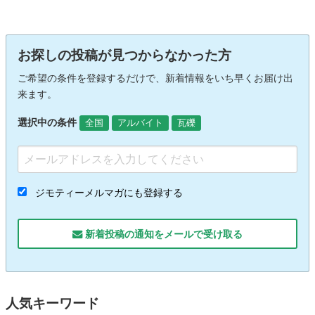
お探しの投稿が見つからなかった方
ご希望の条件を登録するだけで、新着情報をいち早くお届け出
来ます。
選択中の条件
全国
アルバイト
瓦礫
ジモティーメルマガにも登録する
新着投稿の通知をメールで受け取る
人気キーワード