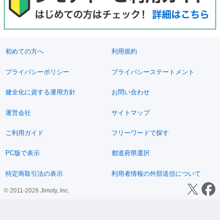
初めての方へ
利用規約
プライバシーポリシー
プライバシーステートメント
健全化に資する運用方針
お問い合わせ
運営会社
サイトマップ
ご利用ガイド
フリーワードで探す
PC版で表示
都道府県選択
特定商取引法の表示
利用者情報の外部送信について
© 2011-2026 Jimoty, Inc.