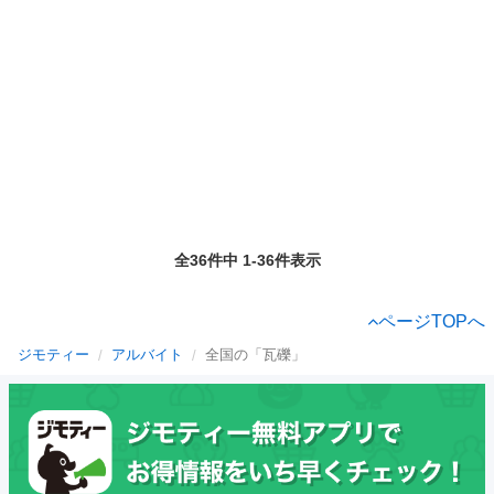
全36件中 1-36件表示
ページTOPへ
ジモティー
アルバイト
全国の「瓦礫」