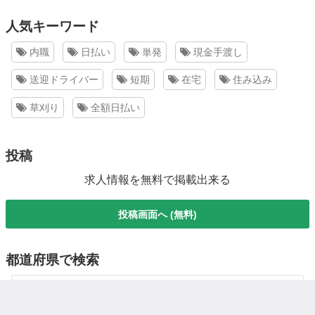
人気キーワード
内職
日払い
単発
現金手渡し
送迎ドライバー
短期
在宅
住み込み
草刈り
全額日払い
投稿
求人情報を無料で掲載出来る
投稿画面へ (無料)
都道府県で検索
北海道