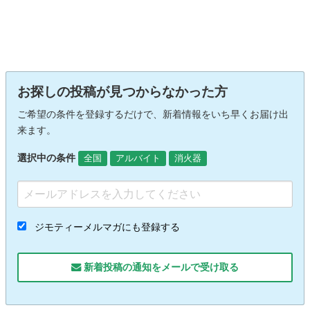
お探しの投稿が見つからなかった方
ご希望の条件を登録するだけで、新着情報をいち早くお届け出
来ます。
選択中の条件
全国
アルバイト
消火器
ジモティーメルマガにも登録する
新着投稿の通知をメールで受け取る