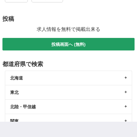
投稿
求人情報を無料で掲載出来る
投稿画面へ (無料)
都道府県で検索
北海道
東北
北陸・甲信越
関東
東海