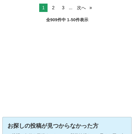
1
2
3
...
次へ
全909件中 1-50件表示
お探しの投稿が見つからなかった方