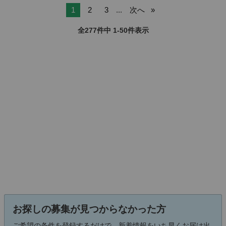
1
2
3
...
次へ
全277件中 1-50件表示
お探しの募集が見つからなかった方
ご希望の条件を登録するだけで、新着情報をいち早くお届け出