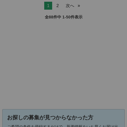
1
2
次へ
全88件中 1-50件表示
お探しの募集が見つからなかった方
ご希望の条件を登録するだけで、新着情報をいち早くお届け出