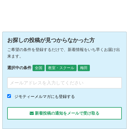
お探しの投稿が見つからなかった方
ご希望の条件を登録するだけで、新着情報をいち早くお届け出
来ます。
選択中の条件
全国
教室・スクール
梅田
ジモティーメルマガにも登録する
新着投稿の通知をメールで受け取る