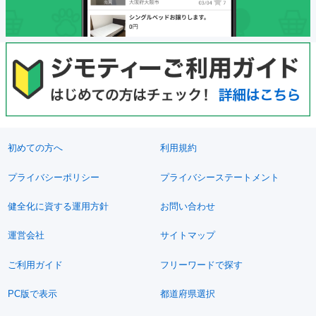
初めての方へ
利用規約
プライバシーポリシー
プライバシーステートメント
健全化に資する運用方針
お問い合わせ
運営会社
サイトマップ
ご利用ガイド
フリーワードで探す
PC版で表示
都道府県選択