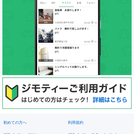
初めての方へ
利用規約