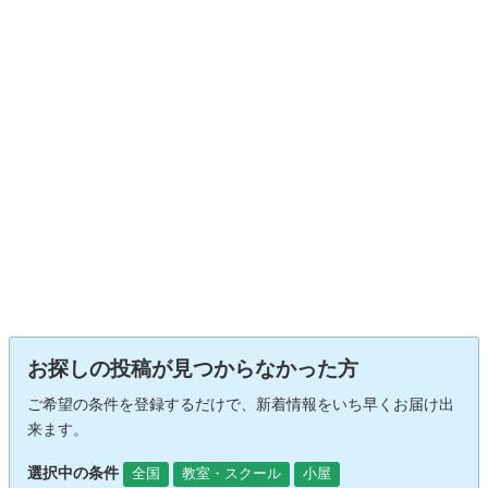
お探しの投稿が見つからなかった方
ご希望の条件を登録するだけで、新着情報をいち早くお届け出
来ます。
選択中の条件
全国
教室・スクール
小屋