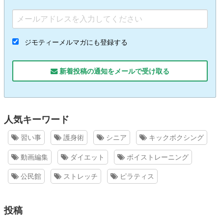
ジモティーメルマガにも登録する
新着投稿の通知をメールで受け取る
人気キーワード
習い事
護身術
シニア
キックボクシング
動画編集
ダイエット
ボイストレーニング
公民館
ストレッチ
ピラティス
投稿