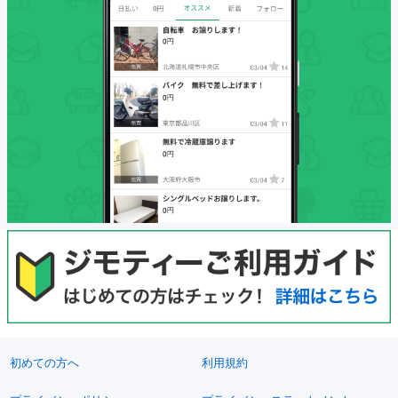
初めての方へ
利用規約