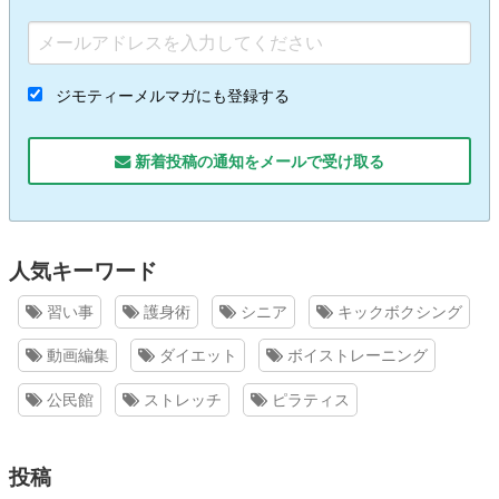
ジモティーメルマガにも登録する
新着投稿の通知をメールで受け取る
人気キーワード
習い事
護身術
シニア
キックボクシング
動画編集
ダイエット
ボイストレーニング
公民館
ストレッチ
ピラティス
投稿