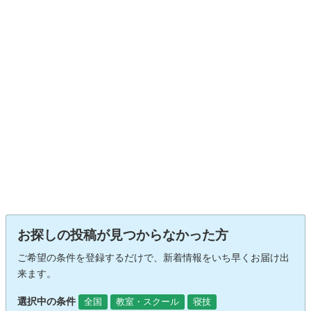
お探しの投稿が見つからなかった方
ご希望の条件を登録するだけで、新着情報をいち早くお届け出
来ます。
選択中の条件
全国
教室・スクール
寝技