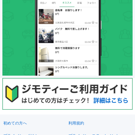
初めての方へ
利用規約