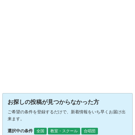
お探しの投稿が見つからなかった方
ご希望の条件を登録するだけで、新着情報をいち早くお届け出
来ます。
選択中の条件
全国
教室・スクール
合唱団