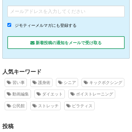
ジモティーメルマガにも登録する
新着投稿の通知をメールで受け取る
人気キーワード
習い事
護身術
シニア
キックボクシング
動画編集
ダイエット
ボイストレーニング
公民館
ストレッチ
ピラティス
投稿