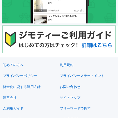
初めての方へ
利用規約
プライバシーポリシー
プライバシーステートメント
健全化に資する運用方針
お問い合わせ
運営会社
サイトマップ
ご利用ガイド
フリーワードで探す