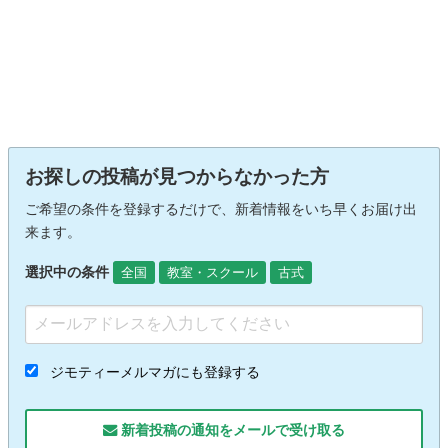
お探しの投稿が見つからなかった方
ご希望の条件を登録するだけで、新着情報をいち早くお届け出
来ます。
選択中の条件
全国
教室・スクール
古式
ジモティーメルマガにも登録する
新着投稿の通知をメールで受け取る