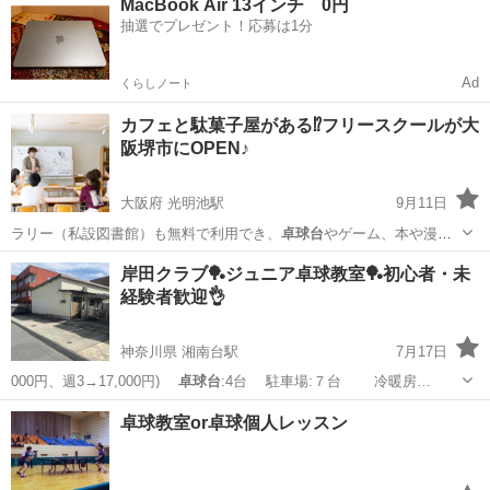
MacBook Air 13インチ 0円
抽選でプレゼント！応募は1分
Ad
くらしノート
カフェと駄菓子屋がある⁉フリースクールが大
阪堺市にOPEN♪
大阪府 光明池駅
9月11日
ラリー（私設図書館）も無料で利用でき、
卓球台
やゲーム、本や漫画
の貸し出しなどが行わ…
大阪
堺市
光明池駅
その他
フリースクール
岸田クラブ🏓ジュニア卓球教室🏓初心者・未
経験者歓迎👌
神奈川県 湘南台駅
7月17日
000円、週3→17,000円)
卓球台
:4台 駐車場:７台 冷暖房…
神奈川
藤沢市
湘南台駅
卓球
クラブ
卓球教室or卓球個人レッスン