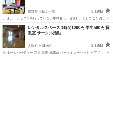
東京都 六郷土手駅
8月20日
。 また、レッスンを行っていない
卓球台
は「台貸し」としてご予約が
可能ですので…
東京
大田区
六郷土手駅
卓球
レッスン
レンタルスペース 1時間1000円 学生500円 貸
教室 サークル活動
大阪府 富田林駅
2月15日
会 ホームパーティー 花見 設備
卓球台
バーベキューセット ピアノ 冷
暖房 …
大阪
南河内郡
富田林駅
その他
軽音