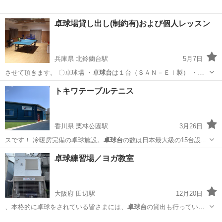
卓球場貸し出し(制約有)および個人レッスン
兵庫県 北鈴蘭台駅
5月7日
させて頂きます。 〇卓球場 ・
卓球台
は１台（ＳＡＮ－ＥＩ製） ・卓
球マシ…
兵庫
神戸市
北鈴蘭台駅
卓球
個人
トキワテーブルテニス
香川県 栗林公園駅
3月26日
スです！ 冷暖房完備の卓球施設。
卓球台
の数は日本最大級の15台設
置！ …
香川
高松市
栗林公園駅
卓球
コーチ
卓球練習場／ヨガ教室
大阪府 田辺駅
12月20日
、本格的に卓球をされている皆さまには、
卓球台
の貸出も行っていま
すので、お問い合わせ…
大阪
大阪市
田辺駅
卓球