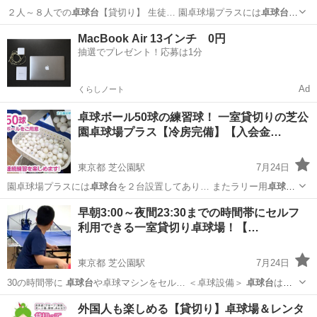
２人～８人での
卓球台
【貸切り】 生徒… 園卓球場プラスには
卓球台
２
台設置してあり、… 金なし】 ①
卓球台
１台の貸切り料金 … ②卓球マ
東京
港区
芝公園駅
卓球
卓球台
MacBook Air 13インチ 0円
シン
卓球台
１台の貸切り料金 … でも同額 ③
卓球台
２台（１台はマ
抽選でプレゼント！応募は1分
シ...
Ad
くらしノート
卓球ボール50球の練習球！ 一室貸切りの芝公
園卓球場プラス【冷房完備】【入会金…
東京都 芝公園駅
7月24日
園卓球場プラスには
卓球台
を２台設置してあり… またラリー用
卓球台
にも「50球」用意… 金なし】 ①
卓球台
１台の貸切り料金 … ②卓球マ
東京
港区
芝公園駅
卓球
卓球台
早朝3:00～夜間23:30までの時間帯にセルフ
シン
卓球台
１台の貸切り料金 … でも同額 ③
卓球台
２台（1台はマシ...
利用できる一室貸切り卓球場！【…
東京都 芝公園駅
7月24日
30の時間帯に
卓球台
や卓球マシンをセル… ＜卓球設備＞
卓球台
は２
台設置してあり… のコントローラーが
卓球台
の左端に設置してあ… 】
東京
港区
芝公園駅
卓球
卓球台
外国人も楽しめる【貸切り】卓球場＆レンタ
①-1.
卓球台
１台の貸切り料金 … ①-2.卓球マシン
卓球台
１台の貸切り