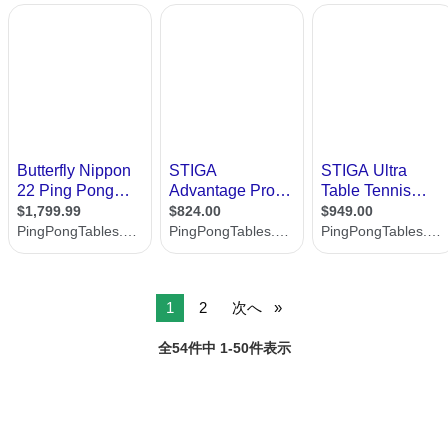
1
2
次へ
全54件中 1-50件表示