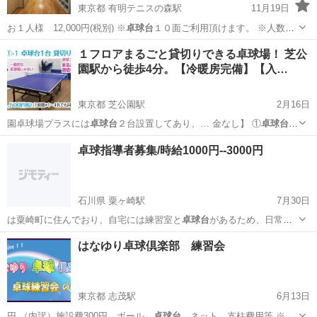
東京都 有明テニスの森駅
11月19日
お１人様 12,000円(税別) ※
卓球台
１０面ご利用頂けます。 ※人数は
ご相…
東京
江東区
有明テニスの森駅
スポーツ
卓球台
１フロアまるごと貸切りできる卓球場！ 芝公
園駅から徒歩4分。【冷暖房完備】【入…
東京都 芝公園駅
2月16日
園卓球場プラスには
卓球台
２台設置してあり、… 金なし】 ①
卓球台
１
台の貸切り料金 … ②卓球マシン
卓球台
１台の貸切り料金 … でも同額
東京
港区
芝公園駅
卓球
卓球台
卓球指導者募集/時給1000円--3000円
③
卓球台
２台（１台はマシン… 土日祝日料金＞
卓球台
１台の土日祝日
料...
石川県 粟ヶ崎駅
7月30日
は粟崎町に住んでおり、自宅には練習室と
卓球台
があるため、日常的
な練習環境は整ってい…
石川
金沢市
粟ヶ崎駅
卓球
卓球台
はなゆり卓球倶楽部 練習会
東京都 志茂駅
6月13日
円 （内訳）施設費300円、ボール、
卓球台
、ネット、支柱費用等 ※