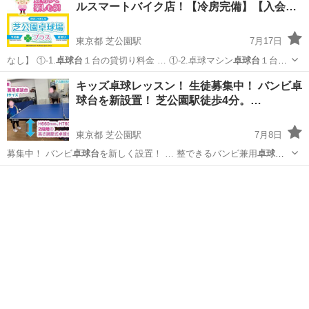
ルスマートバイク店！【冷房完備】【入会…
料金...
東京都 芝公園駅
7月17日
なし】 ①-1.
卓球台
１台の貸切り料金 … ①-2.卓球マシン
卓球台
１台の
貸切り料金 … 額 ①-3.
卓球台
２台（卓球マシン付… 額 ①-4.
卓球台
２
東京
港区
芝公園駅
卓球
卓球台
キッズ卓球レッスン！ 生徒募集中！ バンビ卓
台（卓球マシン無… も８人でも同額 ※
卓球台
１台と77型TV...
球台を新設置！ 芝公園駅徒歩4分。…
東京都 芝公園駅
7月8日
募集中！ バンビ
卓球台
を新しく設置！ … 整できるバンビ兼用
卓球台
を新規設置しました… 。バンビ兼用
卓球台
はH660mm（バ… ンビ
卓球
東京
港区
芝公園駅
卓球
卓球台
台
）とH760mm（… 一般用
卓球台
）の2段階に高さ調… 式できるバン
ビ兼用
卓球台
で...