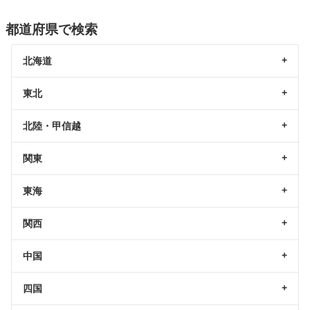
都道府県で検索
北海道
東北
北陸・甲信越
関東
東海
関西
中国
四国