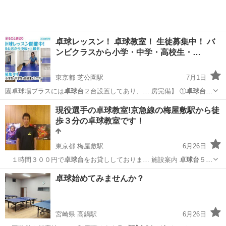
卓球レッスン！ 卓球教室！ 生徒募集中！ バ
ンビクラスから小学・中学・高校生・…
東京都 芝公園駅
7月1日
園卓球場プラスには
卓球台
２台設置してあり、… 房完備】 ①
卓球台
１
台の貸切り料金 … ②卓球マシン
卓球台
１台の貸切り料金 … でも同額
東京
港区
芝公園駅
卓球
卓球台
現役選手の卓球教室!京急線の梅屋敷駅から徒
③
卓球台
２台（１台はマシン… も８人でも同額 ※
卓球台
１台と77型
歩３分の卓球教室です！
TV...
東京都 梅屋敷駅
6月26日
１時間３００円で
卓球台
をお貸ししておりま… 施設案内
卓球台
５
台、冷暖房完備、…
東京
大田区
梅屋敷駅
卓球
コーチ
卓球始めてみませんか？
宮崎県 高鍋駅
6月26日