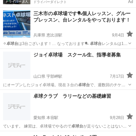
Ad
ドライバーダイレクト
三木市の卓球場です🏓個人レッスン、グルー
プレッスン、台レンタルをやっております！
兵庫県 恵比須駅
9月4日
⚪︎
卓球台
は3台ございます！… なっております🏓
卓球台
レンタルは1台
1時…
兵庫
三木市
恵比須駅
卓球
卓球台
ジョイ卓球場 スクール生、指導者募集
山口県 宇部岬駅
7月17日
にオープンしたジョイ卓球場。現在３台の
卓球台
で、週数回のチケッ
ト制のクラスを行って…
山口
宇部市
宇部岬駅
その他
卓球台
卓球クラブ ラリーなどの基礎練習
愛知県 本宿駅
9月28日
ています。 練習は、卓球場でやるので
卓球台
が足りないことはないで
す。 体験に少…
愛知
岡崎市
本宿駅
卓球
クラブ