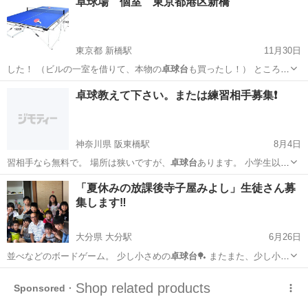
卓球場 個室 東京都港区新橋
東京都 新橋駅
11月30日
した！ （ビルの一室を借りて、本物の
卓球台
も買ったし！） ところ
が、この卓…
東京
港区
新橋駅
卓球
卓球台
卓球教えて下さい。または練習相手募集❗️
神奈川県 阪東橋駅
8月4日
習相手なら無料で。 場所は狭いですが、
卓球台
あります。 小学生以下
のお子さんがいる…
神奈川
横浜市
阪東橋駅
その他
そろばん
「夏休みの放課後寺子屋みよし」生徒さん募
集します‼️
大分県 大分駅
6月26日
並べなどのボードゲーム。 少し小さめの
卓球台
🏓 またまた、少し小さ
めのビリヤード。…
大分
大分市
大分駅
その他