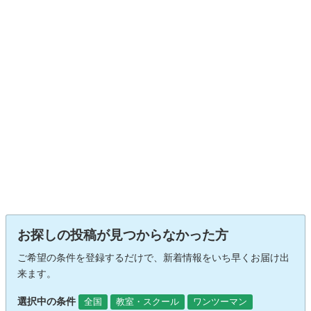
お探しの投稿が見つからなかった方
ご希望の条件を登録するだけで、新着情報をいち早くお届け出
来ます。
選択中の条件
全国
教室・スクール
ワンツーマン