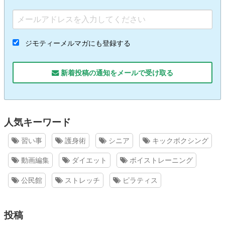
ジモティーメルマガにも登録する
新着投稿の通知をメールで受け取る
人気キーワード
習い事
護身術
シニア
キックボクシング
動画編集
ダイエット
ボイストレーニング
公民館
ストレッチ
ピラティス
投稿