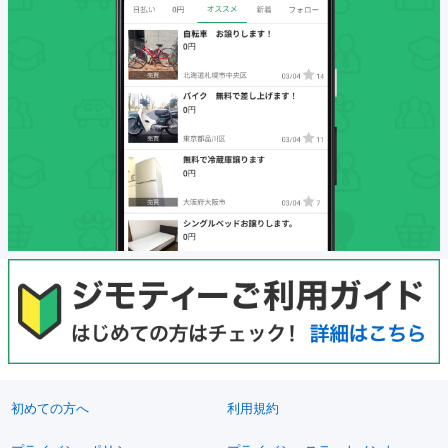
初めての方へ
利用規約