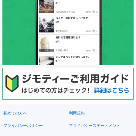
初めての方へ
利用規約
プライバシーポリシー
プライバシーステートメント