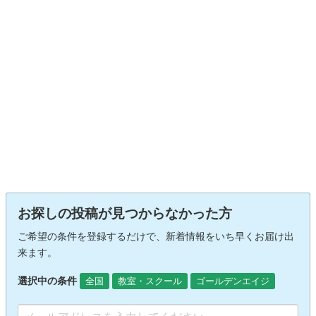
お探しの投稿が見つからなかった方
ご希望の条件を登録するだけで、新着情報をいち早くお届け出
来ます。
選択中の条件
全国
教室・スクール
ゴールデンエイジ