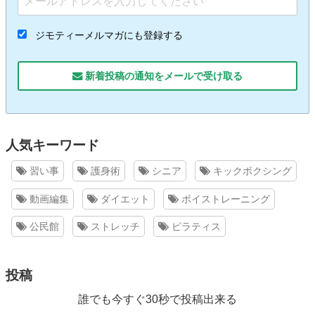
ジモティーメルマガにも登録する
新着投稿の通知をメールで受け取る
人気キーワード
習い事
護身術
シニア
キックボクシング
動画編集
ダイエット
ボイストレーニング
公民館
ストレッチ
ピラティス
投稿
誰でも今すぐ30秒で投稿出来る