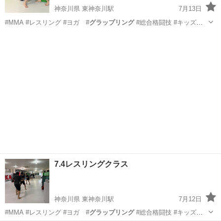
神奈川県 東神奈川駅
7月13日
#MMA #レスリング #ヨガ #
グラップリング
#総合格闘技 #キッズレ
スリン…
神奈川
横浜市
東神奈川駅
空手/他格闘技
キッズキックボクシング
7.4レスリングクラス
神奈川県 東神奈川駅
7月12日
#MMA #レスリング #ヨガ #
グラップリング
#総合格闘技 #キッズレ