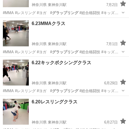
神奈川県 東神奈川駅
7月2日
#MMA #レスリング #ヨガ #
グラップリング
#総合格闘技 #キッズレ
スリン…
神奈川
横浜市
東神奈川駅
空手/他格闘技
レスリング
6.23MMAクラス
神奈川県 東神奈川駅
7月1日
#MMA #レスリング #ヨガ #
グラップリング
#総合格闘技 #キッズレ
スリン…
神奈川
横浜市
東神奈川駅
空手/他格闘技
MMA
6.22キックボクシングクラス
神奈川県 東神奈川駅
6月29日
#MMA #レスリング #ヨガ #
グラップリング
#総合格闘技 #キッズレ
スリン…
神奈川
横浜市
東神奈川駅
空手/他格闘技
6.20レスリングクラス
キックボクシング
神奈川県 東神奈川駅
6月27日