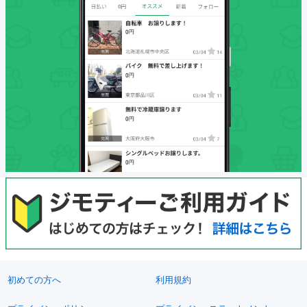
初めての方へ
利用規約