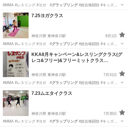
#MMA #レスリング #ヨガ #
グラップリング
#総合格闘技 #キッズレ
スリン…
神奈川
横浜市
東神奈川駅
空手/他格闘技
レスリング
7.25ヨガクラス
神奈川県 東神奈川駅
8月1日
#MMA #レスリング #ヨガ #
グラップリング
#総合格闘技 #キッズレ
スリン…
神奈川
横浜市
東神奈川駅
ヨガ
KKA8月キャンペーン&レスリングクラス(グ
レコ&フリー)&フリーミットクラス…
キッズキックボクシング
神奈川県 東神奈川駅
7月31日
#MMA #レスリング #ヨガ #
グラップリング
#総合格闘技 #キッズレ
スリン…
神奈川
横浜市
東神奈川駅
空手/他格闘技
レスリング
7.23ムエタイクラス
神奈川県 東神奈川駅
7月30日
#MMA #レスリング #ヨガ #
グラップリング
#総合格闘技 #キッズレ
スリン…