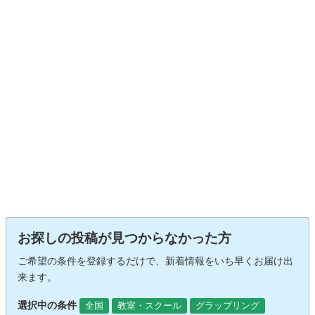
お探しの投稿が見つからなかった方
ご希望の条件を登録するだけで、新着情報をいち早くお届け出
来ます。
選択中の条件
全国
教室・スクール
グラップリング