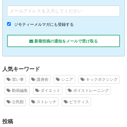
ジモティーメルマガにも登録する
新着投稿の通知をメールで受け取る
人気キーワード
習い事
護身術
シニア
キックボクシング
動画編集
ダイエット
ボイストレーニング
公民館
ストレッチ
ピラティス
投稿