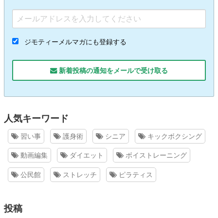
ジモティーメルマガにも登録する
新着投稿の通知をメールで受け取る
人気キーワード
習い事
護身術
シニア
キックボクシング
動画編集
ダイエット
ボイストレーニング
公民館
ストレッチ
ピラティス
投稿