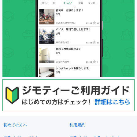
初めての方へ
利用規約