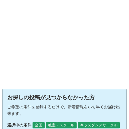
お探しの投稿が見つからなかった方
ご希望の条件を登録するだけで、新着情報をいち早くお届け出
来ます。
選択中の条件
全国
教室・スクール
キッズダンスサークル