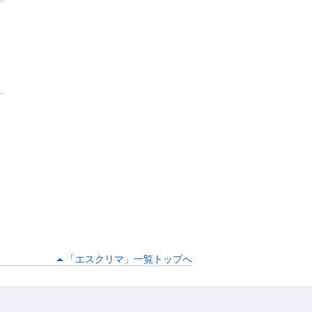
「エスクリマ」一覧トップへ