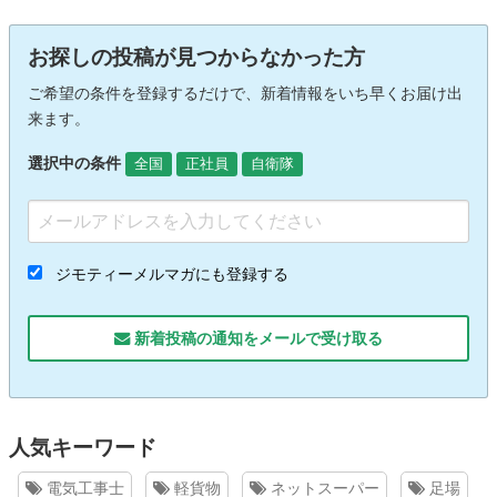
お探しの投稿が見つからなかった方
ご希望の条件を登録するだけで、新着情報をいち早くお届け出
来ます。
選択中の条件
全国
正社員
自衛隊
ジモティーメルマガにも登録する
新着投稿の通知をメールで受け取る
人気キーワード
電気工事士
軽貨物
ネットスーパー
足場