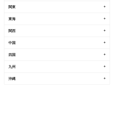
関東
東海
関西
中国
四国
九州
沖縄