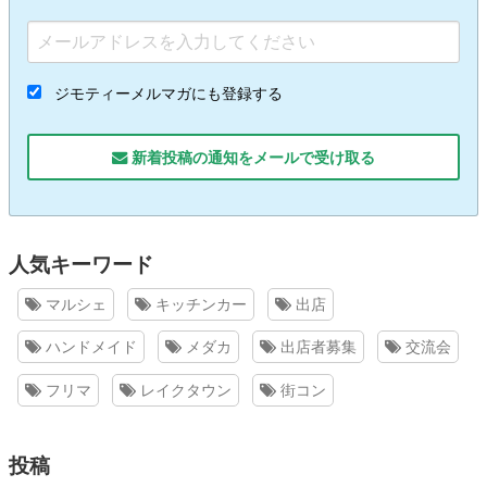
ジモティーメルマガにも登録する
新着投稿の通知をメールで受け取る
人気キーワード
マルシェ
キッチンカー
出店
ハンドメイド
メダカ
出店者募集
交流会
フリマ
レイクタウン
街コン
投稿