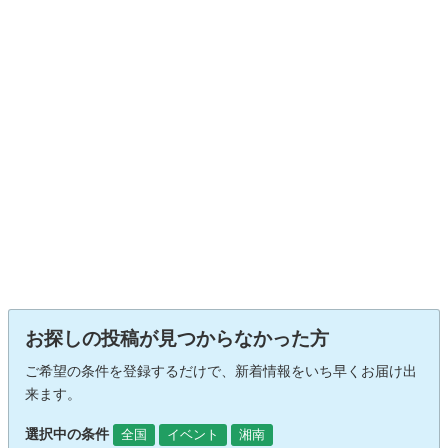
お探しの投稿が見つからなかった方
ご希望の条件を登録するだけで、新着情報をいち早くお届け出
来ます。
選択中の条件
全国
イベント
湘南