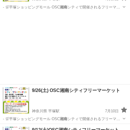
- 🛒平塚ショッピングモール OSC
湘南
シティで開催されるフリーマー
ケットです…
神奈川
平塚市
平塚駅
フリーマーケット
会場
9/26(土) OSC湘南シティフリーマーケット
神奈川県 平塚駅
7月10日
- 🛒平塚ショッピングモール OSC
湘南
シティで開催されるフリーマー
ケットです…
神奈川
平塚市
平塚駅
フリーマーケット
会場
9/12(土)OSC湘南シティフリーマーケット