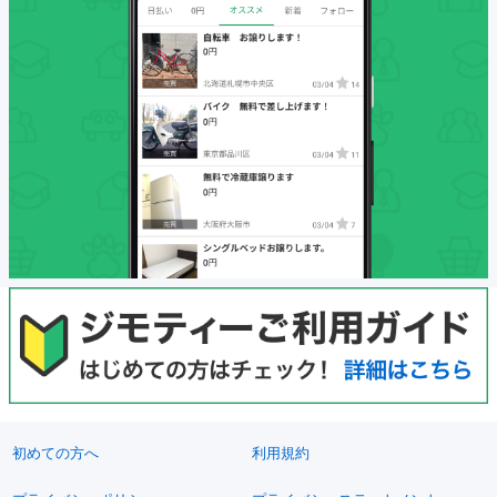
初めての方へ
利用規約