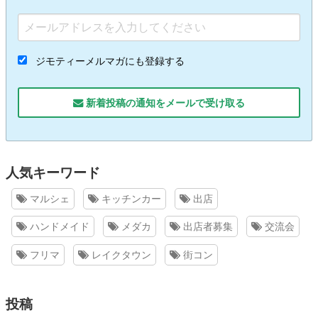
ジモティーメルマガにも登録する
新着投稿の通知をメールで受け取る
人気キーワード
マルシェ
キッチンカー
出店
ハンドメイド
メダカ
出店者募集
交流会
フリマ
レイクタウン
街コン
投稿