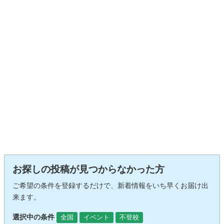
お探しの投稿が見つからなかった方
ご希望の条件を登録するだけで、新着情報をいち早くお届け出
来ます。
選択中の条件
全国
イベント
不登校