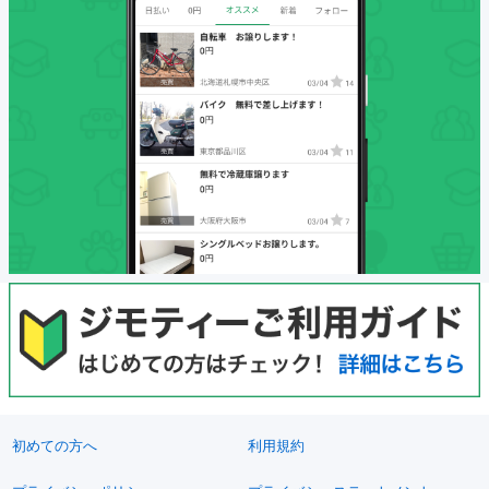
初めての方へ
利用規約