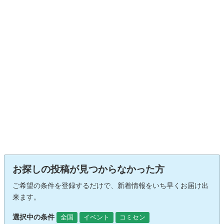
お探しの投稿が見つからなかった方
ご希望の条件を登録するだけで、新着情報をいち早くお届け出
来ます。
選択中の条件
全国
イベント
コミセン