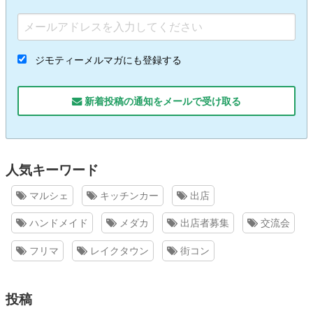
ジモティーメルマガにも登録する
新着投稿の通知をメールで受け取る
人気キーワード
マルシェ
キッチンカー
出店
ハンドメイド
メダカ
出店者募集
交流会
フリマ
レイクタウン
街コン
投稿