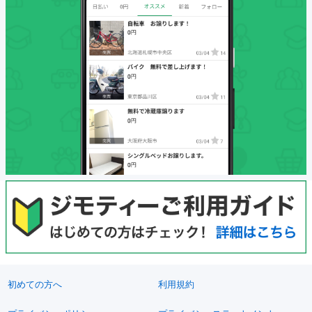
初めての方へ
利用規約