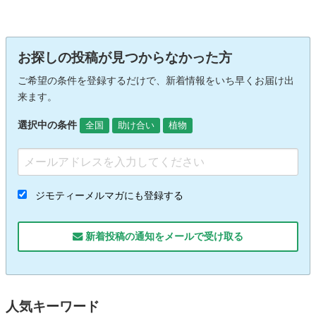
お探しの投稿が見つからなかった方
ご希望の条件を登録するだけで、新着情報をいち早くお届け出
来ます。
選択中の条件
全国
助け合い
植物
ジモティーメルマガにも登録する
新着投稿の通知をメールで受け取る
人気キーワード