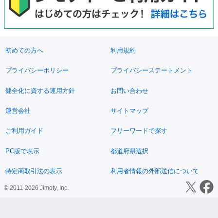
初めての方へ
利用規約
プライバシーポリシー
プライバシーステートメント
健全化に資する運用方針
お問い合わせ
運営会社
サイトマップ
ご利用ガイド
フリーワードで探す
PC版で表示
都道府県選択
特定商取引法の表示
利用者情報の外部送信について
© 2011-2026 Jimoty, Inc.