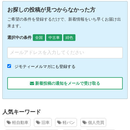
お探しの投稿が見つからなかった方
ご希望の条件を登録するだけで、新着情報をいち早くお届け出
来ます。
選択中の条件
全国
中古車
紺色
ジモティーメルマガにも登録する
新着投稿の通知をメールで受け取る
人気キーワード
軽自動車
旧車
軽バン
個人売買