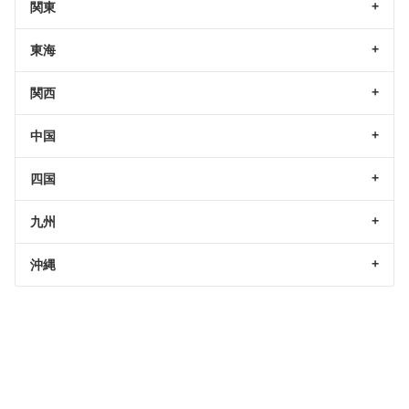
関東
東海
関西
中国
四国
九州
沖縄