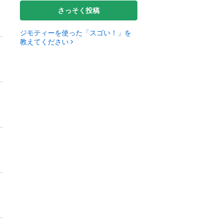
さっそく投稿
ジモティーを使った「スゴい！」を
教えてください