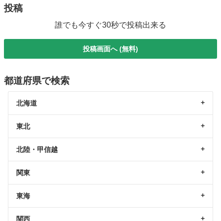
投稿
誰でも今すぐ30秒で投稿出来る
投稿画面へ (無料)
都道府県で検索
北海道
東北
北陸・甲信越
関東
東海
関西