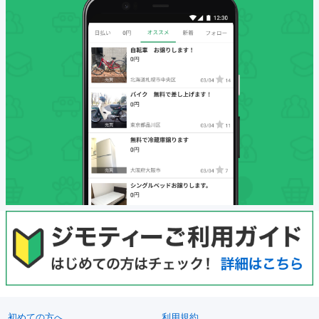
初めての方へ
利用規約