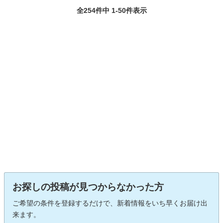
全254件中 1-50件表示
お探しの投稿が見つからなかった方
ご希望の条件を登録するだけで、新着情報をいち早くお届け出
来ます。