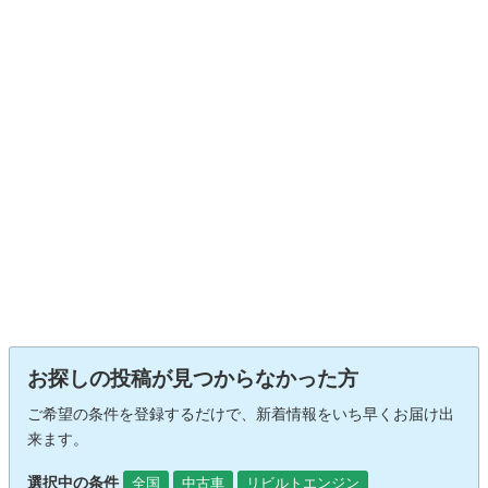
お探しの投稿が見つからなかった方
ご希望の条件を登録するだけで、新着情報をいち早くお届け出
来ます。
選択中の条件
全国
中古車
リビルトエンジン