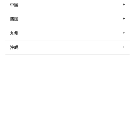
中国
四国
九州
沖縄