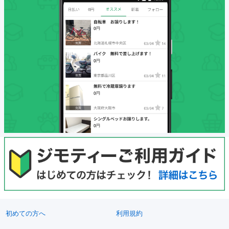
初めての方へ
利用規約