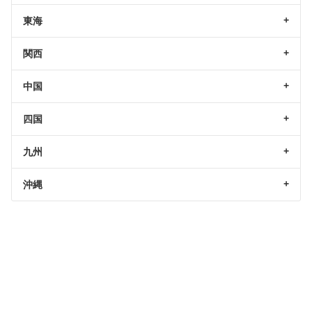
東海
関西
中国
四国
九州
沖縄