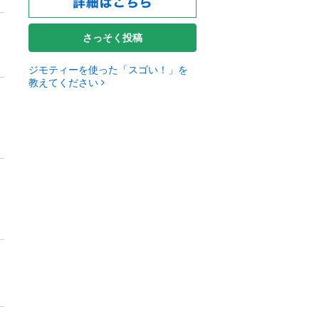
さっそく投稿
ジモティーを使った「スゴい！」を
教えてください