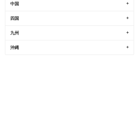
中国
四国
九州
沖縄