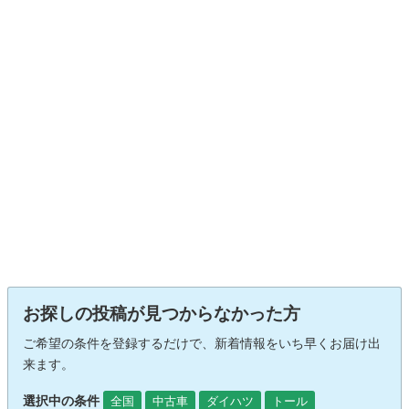
お探しの投稿が見つからなかった方
ご希望の条件を登録するだけで、新着情報をいち早くお届け出
来ます。
選択中の条件
全国
中古車
ダイハツ
トール