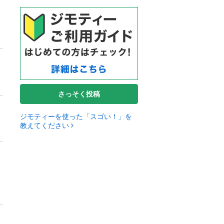
さっそく投稿
ジモティーを使った「スゴい！」を
教えてください