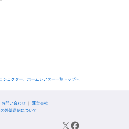
 プロジェクター、ホームシアター一覧トップへ
お問い合わせ
運営会社
報の外部送信について