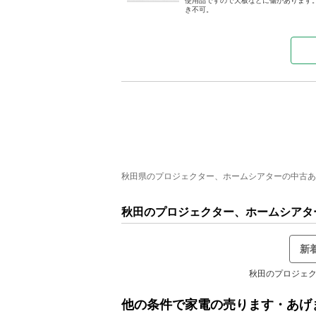
使用品ですので天板などに傷があります。
き不可。
秋田県のプロジェクター、ホームシアターの中古あげま
秋田のプロジェクター、ホームシアタ
新
秋田のプロジェク
他の条件で家電の売ります・あげ