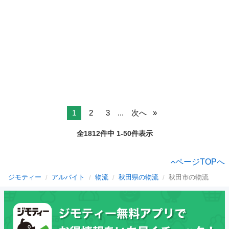
1
2
3
...
次へ
全1812件中 1-50件表示
ページTOPへ
ジモティー
アルバイト
物流
秋田県の物流
秋田市の物流