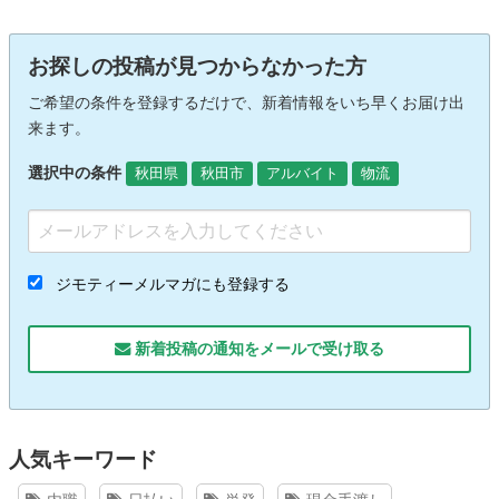
お探しの投稿が見つからなかった方
ご希望の条件を登録するだけで、新着情報をいち早くお届け出
来ます。
選択中の条件
秋田県
秋田市
アルバイト
物流
ジモティーメルマガにも登録する
新着投稿の通知をメールで受け取る
人気キーワード