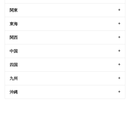
関東
東海
関西
中国
四国
九州
沖縄