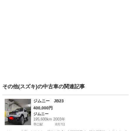
その他(スズキ)の中古車の関連記事
ジムニー JB23
400,000円
ジムニー
195,600km 2003年
早口駅
8月7日