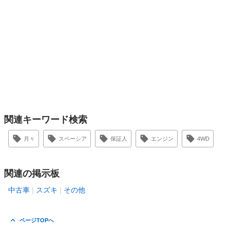
関連キーワード検索
月々
スペーシア
保証人
エンジン
4WD
関連の掲示板
中古車
スズキ
その他
ページTOPへ