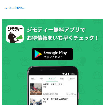
ページTOPへ