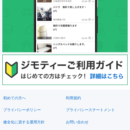
初めての方へ
利用規約
プライバシーポリシー
プライバシーステートメント
健全化に資する運用方針
お問い合わせ