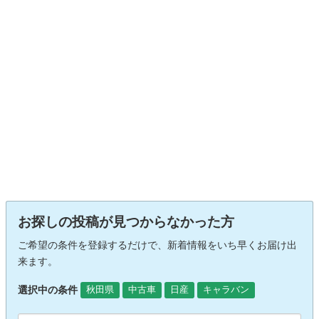
お探しの投稿が見つからなかった方
ご希望の条件を登録するだけで、新着情報をいち早くお届け出
来ます。
選択中の条件
秋田県
中古車
日産
キャラバン