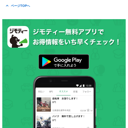
ページTOPへ