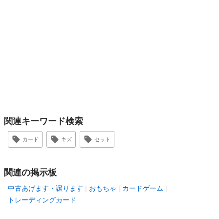
関連キーワード検索
カード
キズ
セット
関連の掲示板
中古あげます・譲ります
おもちゃ
カードゲーム
トレーディングカード