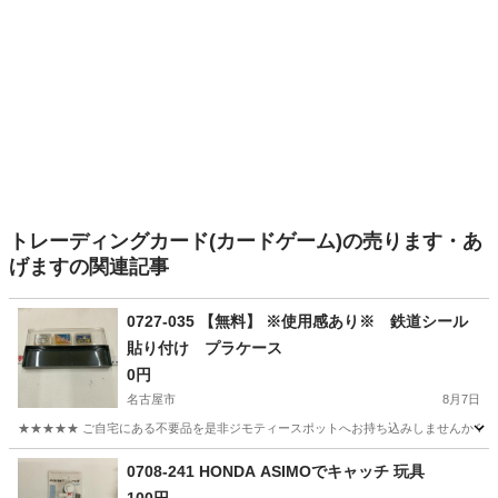
トレーディングカード(カードゲーム)の売ります・あ
げますの関連記事
0727-035 【無料】 ※使用感あり※ 鉄道シール
貼り付け プラケース
0円
名古屋市
8月7日
★★★★★ ご自宅にある不要品を是非ジモティースポットへお持ち込みしませんか？ 家
愛知
名古屋市
おもちゃ
鉄道
0708-241 HONDA ASIMOでキャッチ 玩具