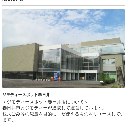
ジモティースポット春日井
＜ジモティースポット春日井店について＞

春日井市とジモティーが連携して運営しています。

粗⼤ごみ等の減量を⽬的にまだ使えるものをリユースしてい
ます。
