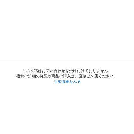
この投稿はお問い合わせを受け付けておりません。
投稿の詳細の確認や商品の購入は、直接ご来店ください。
店舗情報をみる
初めての方へ
利用規約
プライバシーポリシー
プライバシー・ステートメント
健全化に資する運用方針
お問い合わせ