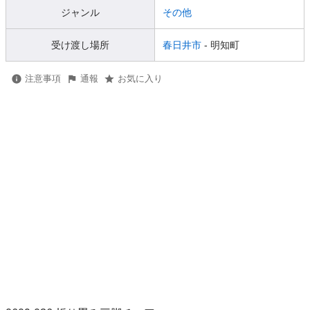
ジャンル
その他
受け渡し場所
春日井市
- 明知町
注意事項
通報
お気に入り