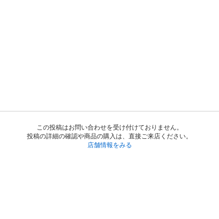
この投稿はお問い合わせを受け付けておりません。
投稿の詳細の確認や商品の購入は、直接ご来店ください。
店舗情報をみる
初めての方へ
利用規約
プライバシーポリシー
プライバシー・ステートメント