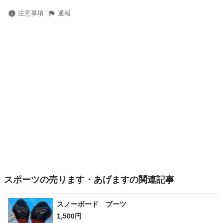
注意事項
通報
スポーツの売ります・あげますの関連記事
スノーボード ブーツ
1,500円