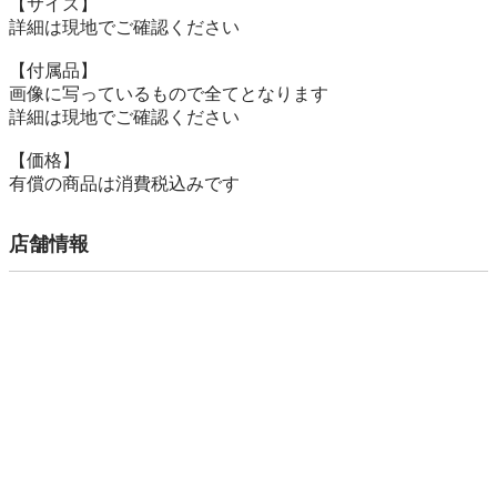
【サイズ】

詳細は現地でご確認ください

【付属品】

画像に写っているもので全てとなります

詳細は現地でご確認ください

【価格】

有償の商品は消費税込みです
店舗情報