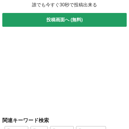
誰でも今すぐ30秒で投稿出来る
投稿画面へ (無料)
関連キーワード検索