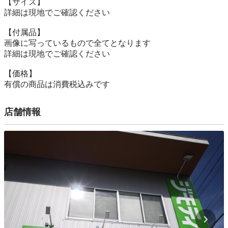
【サイズ】

詳細は現地でご確認ください

【付属品】

画像に写っているもので全てとなります

詳細は現地でご確認ください

【価格】

有償の商品は消費税込みです
店舗情報