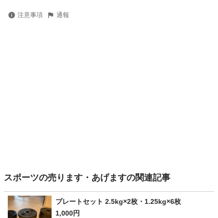
注意事項
通報
スポーツの売ります・あげますの関連記事
プレートセット 2.5kg×2枚・1.25kg×6枚
1,000円