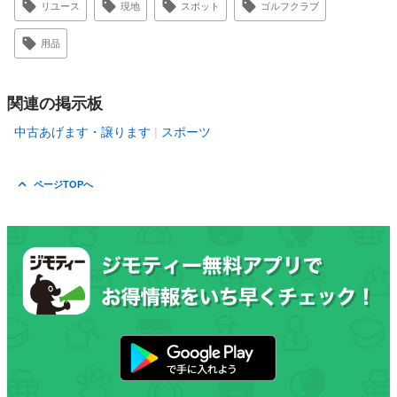
リユース
現地
スポット
ゴルフクラブ
用品
関連の掲示板
中古あげます・譲ります
スポーツ
ページTOPへ