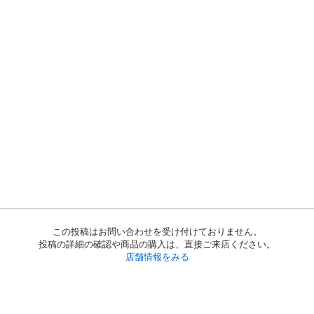
この投稿はお問い合わせを受け付けておりません。
投稿の詳細の確認や商品の購入は、直接ご来店ください。
店舗情報をみる
初めての方へ
利用規約