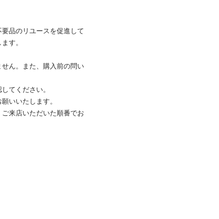
不要品のリユースを促進して
ます。

ません。また、購入前の問い
してください。

願いいたします。

、ご来店いただいた順番でお