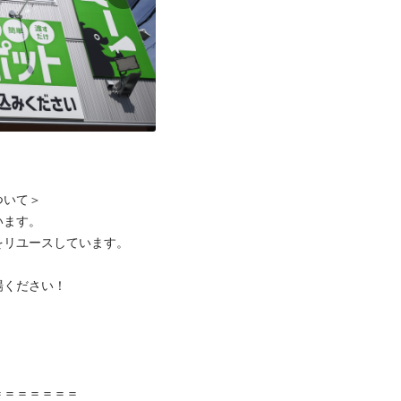
いて＞

ます。

リユースしています。

ください！



＝＝＝＝＝＝
