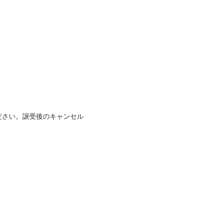
ださい。譲受後のキャンセル