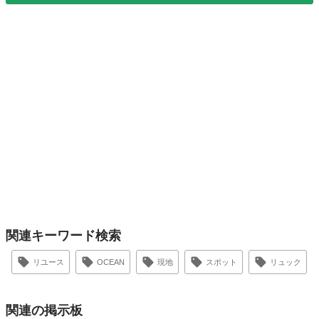
関連キーワード検索
リユース
OCEAN
現地
スポット
リュック
関連の掲示板