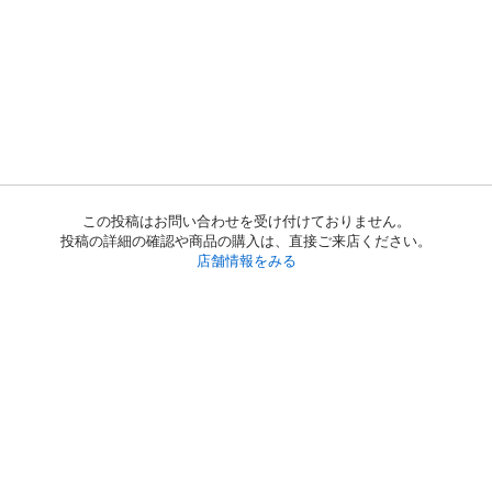
この投稿はお問い合わせを受け付けておりません。
投稿の詳細の確認や商品の購入は、直接ご来店ください。
店舗情報をみる
初めての方へ
利用規約
プライバシーポリシー
プライバシー・ステートメント
健全化に資する運用方針
お問い合わせ
運営会社
サイトマップ