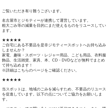
ご覧いただき有り難うございます。

名古屋市とジモティーが連携して運営しています。

粗⼤ごみ等の減量を⽬的にまだ使えるものをリユースしてい
ます。

★★★★★

ご自宅にある不要品を是非ジモティースポットへお持ち込み
しませんか？

家電、趣味・スポーツ・レジャー用品、こども用品、衣料服
飾品、生活雑貨、家具、本、CD・DVDなどが無料でまとめ
て持ち込めます！

※詳細はこちらのページをご確認ください。

★★★★★

当スポットは、地域のごみを減らすため、不要品のリユース
を促進しています。以下の点についてご協力をお願いしま
す。
