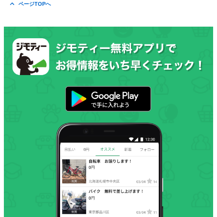
ページTOPへ