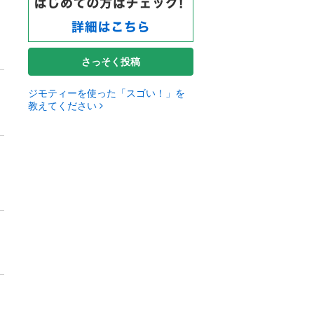
さっそく投稿
ジモティーを使った「スゴい！」を
教えてください