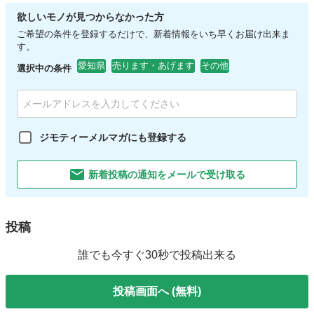
欲しいモノが見つからなかった方
ご希望の条件を登録するだけで、新着情報をいち早くお届け出来ま
す。
愛知県
売ります・あげます
その他
選択中の条件
ジモティーメルマガにも登録する
新着投稿の通知をメールで受け取る
投稿
誰でも今すぐ30秒で投稿出来る
投稿画面へ (無料)