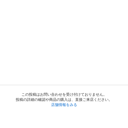
この投稿はお問い合わせを受け付けておりません。
投稿の詳細の確認や商品の購入は、直接ご来店ください。
店舗情報をみる
初めての方へ
利用規約