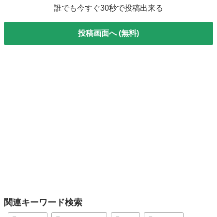
誰でも今すぐ30秒で投稿出来る
投稿画面へ (無料)
関連キーワード検索