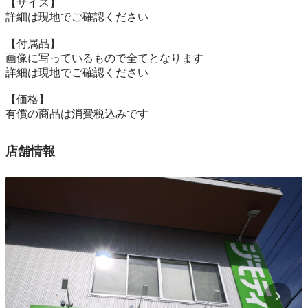
【サイズ】

詳細は現地でご確認ください

【付属品】

画像に写っているもので全てとなります

詳細は現地でご確認ください

【価格】

有償の商品は消費税込みです
店舗情報