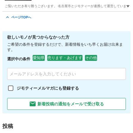
ご覧いただき有り難うございます。 名古屋市とジモティーが連携して運営しています。 
愛知
名古屋市
アクセサリー
リユース
ページTOPへ
欲しいモノが見つからなかった方
ご希望の条件を登録するだけで、新着情報をいち早くお届け出来ま
す。
愛知県
売ります・あげます
その他
選択中の条件
ジモティーメルマガにも登録する
新着投稿の通知をメールで受け取る
投稿