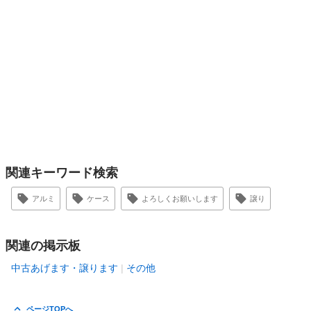
関連キーワード検索
アルミ
ケース
よろしくお願いします
譲り
関連の掲示板
中古あげます・譲ります
その他
ページTOPへ