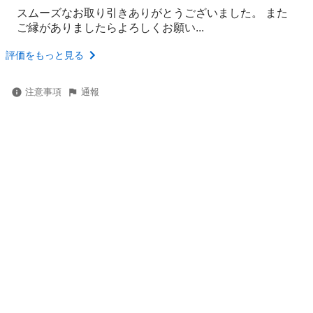
スムーズなお取り引きありがとうございました。 また
ご縁がありましたらよろしくお願い...
評価をもっと見る
注意事項
通報