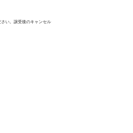
ださい。譲受後のキャンセル