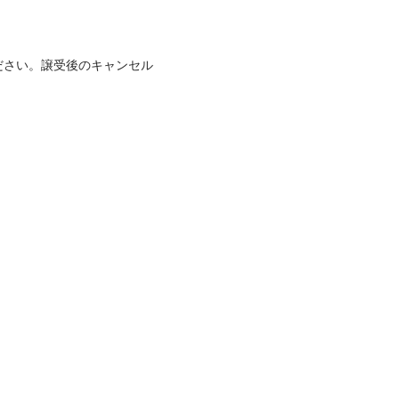
ださい。譲受後のキャンセル