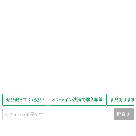
ぜひ譲ってください
オンライン決済で購入希望
まだあります
問合せ
初めての方へ
利用規約