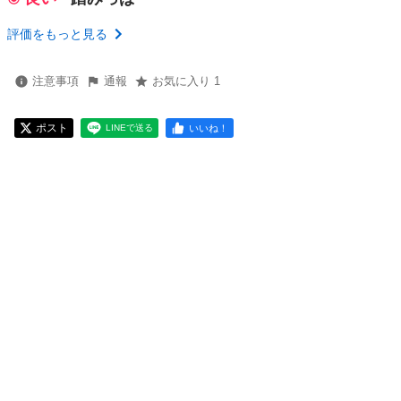
評価をもっと見る
注意事項
通報
お気に入り 1
ポスト
いいね！
LINEで送る