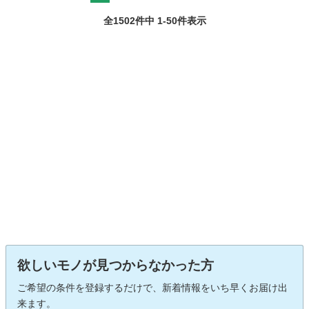
全1502件中 1-50件表示
欲しいモノが見つからなかった方
ご希望の条件を登録するだけで、新着情報をいち早くお届け出
来ます。