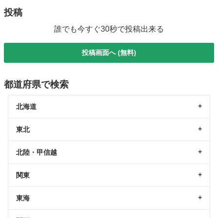
投稿
誰でも今すぐ30秒で投稿出来る
投稿画面へ (無料)
都道府県で検索
北海道
東北
北陸・甲信越
関東
東海