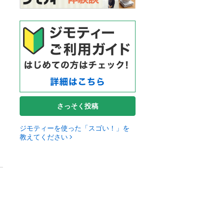
さっそく投稿
ジモティーを使った「スゴい！」を
教えてください