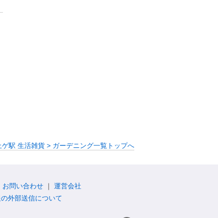
上ゲ駅 生活雑貨 > ガーデニング一覧トップへ
お問い合わせ
運営会社
報の外部送信について