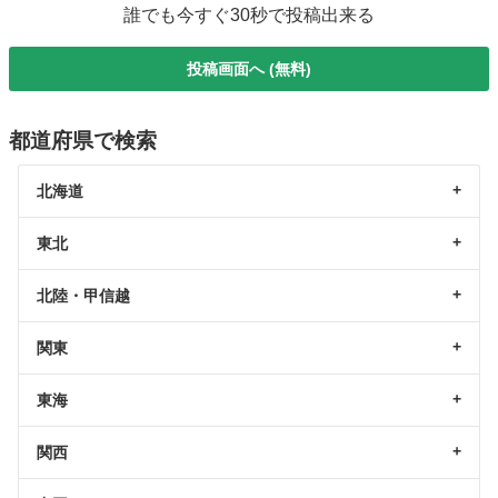
誰でも今すぐ30秒で投稿出来る
投稿画面へ (無料)
都道府県で検索
北海道
東北
北陸・甲信越
関東
東海
関西