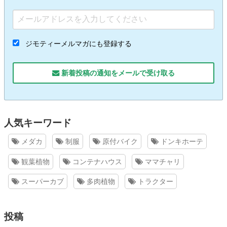
ジモティーメルマガにも登録する
新着投稿の通知をメールで受け取る
人気キーワード
メダカ
制服
原付バイク
ドンキホーテ
観葉植物
コンテナハウス
ママチャリ
スーパーカブ
多肉植物
トラクター
投稿