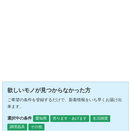
欲しいモノが見つからなかった方
ご希望の条件を登録するだけで、新着情報をいち早くお届け出
来ます。
選択中の条件
愛知県
売ります・あげます
生活雑貨
調理器具
その他