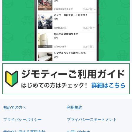
初めての方へ
利用規約
プライバシーポリシー
プライバシーステートメント
健全化に資する運用方針
お問い合わせ